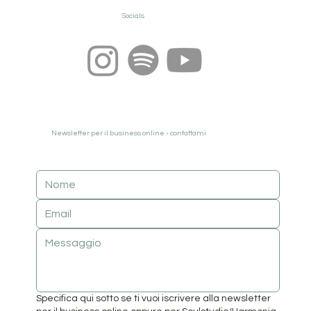
Socials
Newsletter per il business online - contattami
Specifica qui sotto se ti vuoi iscrivere alla newsletter