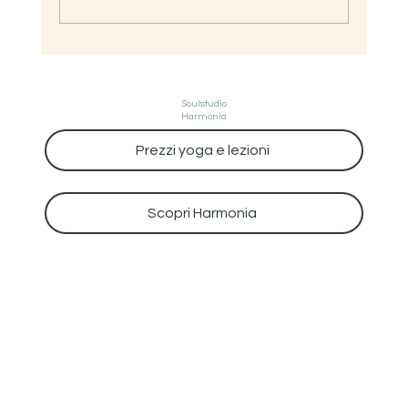
Soulstudio
Harmonia
Prezzi yoga e lezioni
Scopri Harmonia