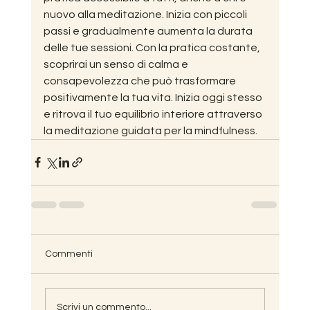
nuovo alla meditazione. Inizia con piccoli 
passi e gradualmente aumenta la durata 
delle tue sessioni. Con la pratica costante, 
scoprirai un senso di calma e 
consapevolezza che può trasformare 
positivamente la tua vita. Inizia oggi stesso 
e ritrova il tuo equilibrio interiore attraverso 
la meditazione guidata per la mindfulness.
Commenti
Scrivi un commento...