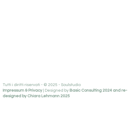
Tutti i diritti riservati - © 2025 - Soulstudio
Impressum & Privacy
| Designed by
Basic Consulting 2024 and re-
designed by Chiara Lehmann 2025