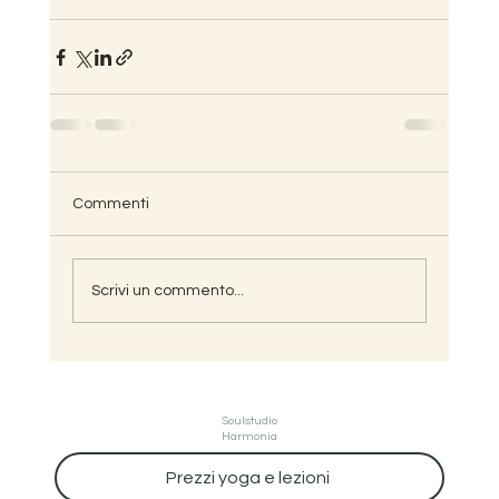
Commenti
Scrivi un commento...
Soulstudio
Harmonia
Prezzi yoga e lezioni