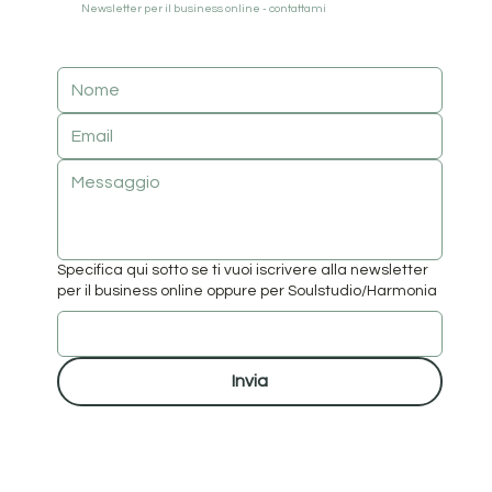
Newsletter per il business online - contattami
Specifica qui sotto se ti vuoi iscrivere alla newsletter
per il business online oppure per Soulstudio/Harmonia
Invia