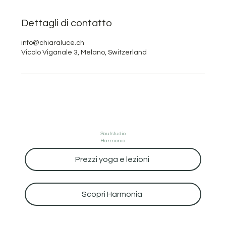
Dettagli di contatto
info@chiaraluce.ch
Vicolo Viganale 3, Melano, Switzerland
Soulstudio
Harmonia
Prezzi yoga e lezioni
Scopri Harmonia