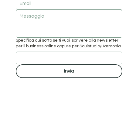
Specifica qui sotto se ti vuoi iscrivere alla newsletter
per il business online oppure per Soulstudio/Harmonia
Invia