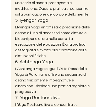
una serie di asana, pranayama e 
meditazione. Questa pratica si concentra 
sulla purificazione del corpo e della mente.
5. Iyengar Yoga
L'Iyengar Yoga enfatizza la precisione delle 
asana e l'uso di accessori come cinture e 
blocchi per aiutare nella corretta 
esecuzione delle posizioni. È una pratica 
dettagliata e mirata alla correzione delle 
disfunzioni fisiche.
6. Ashtanga Yoga
L'Ashtanga Yoga segue l'Otto Passi dello 
Yoga di Patanjali e offre una sequenza di 
asana fisicamente impegnative e 
dinamiche. Richiede una pratica regolare e 
progressiva.
7. Yoga Restaurativo
Il Yoga Restaurativo si concentra sul 