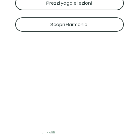
Prezzi yoga e lezioni
Scopri Harmonia
Link utili