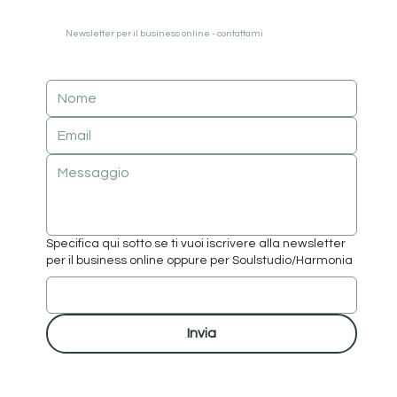
Newsletter per il business online - contattami
Specifica qui sotto se ti vuoi iscrivere alla newsletter
per il business online oppure per Soulstudio/Harmonia
Invia