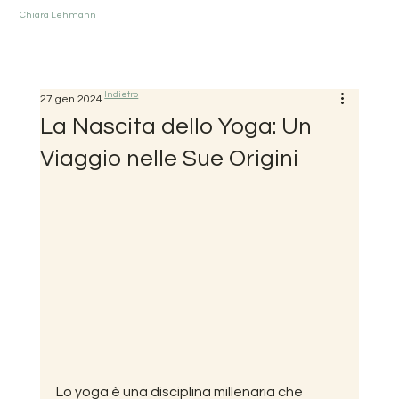
Chiara Lehmann
Indietro
27 gen 2024
La Nascita dello Yoga: Un
Viaggio nelle Sue Origini
Lo yoga è una disciplina millenaria che 