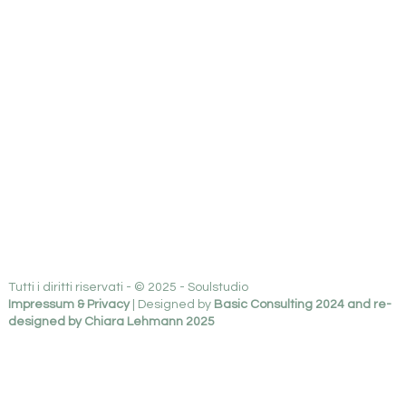
Tutti i diritti riservati - © 2025 - Soulstudio
Impressum & Privacy
| Designed by
Basic Consulting 2024 and re-
designed by Chiara Lehmann 2025