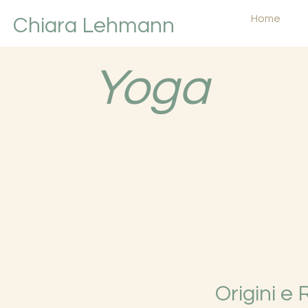
Home
Chiara Lehmann
Yoga
Origini e 