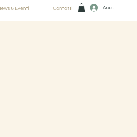
Accedi
News & Eventi
Contatti