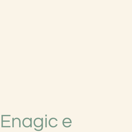
 Enagic e