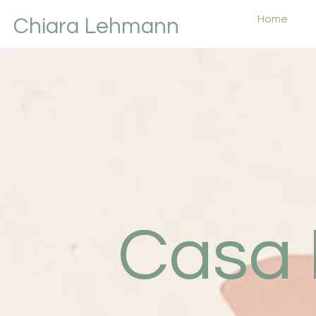
Home
Chiara Lehmann
Casa