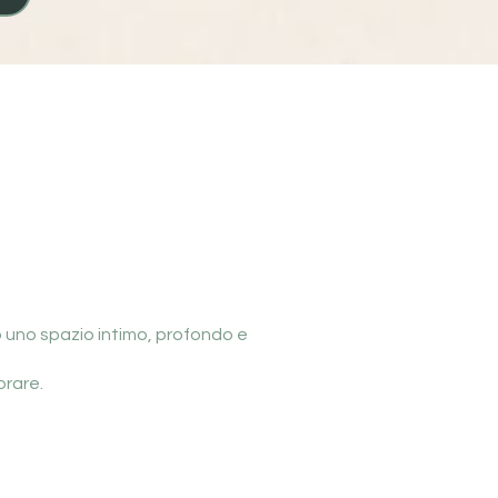
 uno spazio intimo, profondo e
orare.