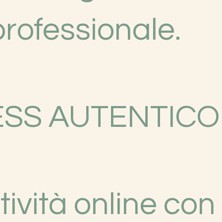
rofessionale.
ESS AUTENTICO
tività online con