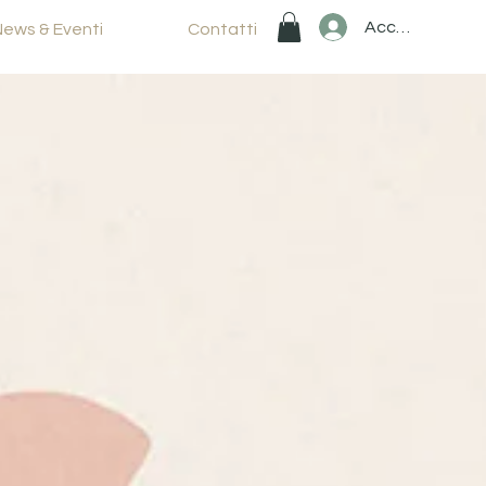
Accedi
News & Eventi
Contatti