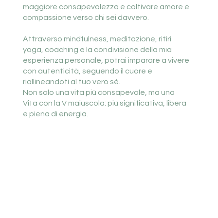
maggiore consapevolezza e coltivare amore e
compassione verso chi sei davvero.
Attraverso mindfulness, meditazione, ritiri
yoga, coaching e la condivisione della mia
esperienza personale, potrai imparare a vivere
con autenticità, seguendo il cuore e
riallineandoti al tuo vero sé.
Non solo una vita più consapevole, ma una
Vita con la V maiuscola: più significativa, libera
e piena di energia.