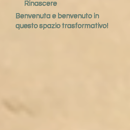
Rinascere
Benvenuta e benvenuto in
questo spazio trasformativo!