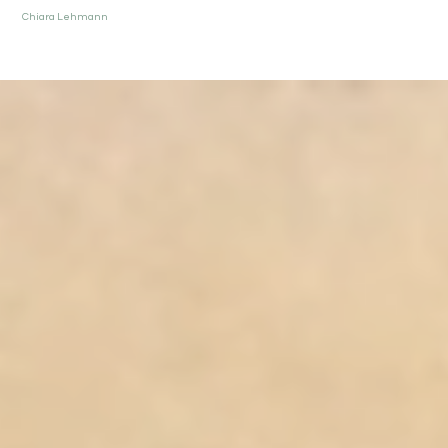
Chiara Lehmann