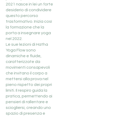
2021 nasce in lei un forte
desiderio di condividere
questo percorso
trasformativo. Inizia così
la formazione che la
porta a insegnare yoga
nel 2022.
Le sue lezioni di Hatha
Yoga Flow sono
dinamiche e fluide,
caratterizzate da
movimenti consapevoli
che invitano il corpo a
mettersi alla prova nel
pieno rispetto dei propri
limiti. Il respiro guida la
pratica, permettendo ai
pensieri di rallentare e
sciogliersi, creando uno
spazio di presenza e