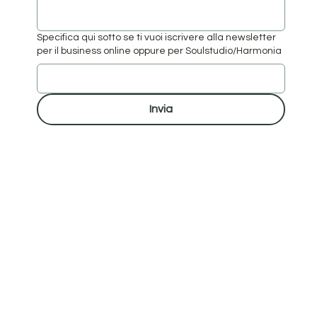
Specifica qui sotto se ti vuoi iscrivere alla newsletter
per il business online oppure per Soulstudio/Harmonia
Invia