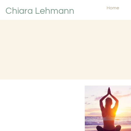
Home
Chiara Lehmann