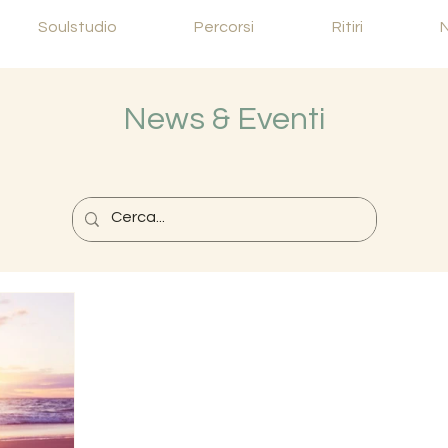
Soulstudio
Percorsi
Ritiri
News & Eventi