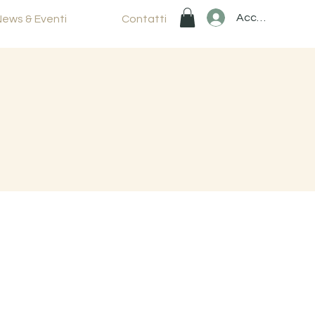
Accedi
News & Eventi
Contatti