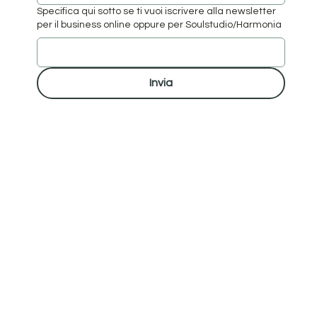
Specifica qui sotto se ti vuoi iscrivere alla newsletter
per il business online oppure per Soulstudio/Harmonia
Invia