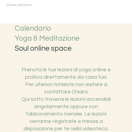
Chiara Lehmann
Calendario
Yoga & Meditazione
Soul online space
Prenota le tue lezioni di yoga online e
pratica direttamente da casa tua.
Per ulteriori richieste non esitare a
contattare Chiara.
Qui sotto troverai le lezioni accessibili
singolarmente oppure con
l'abbonamento mensile. Le lezioni
verranne registrate e messe a
disposizione per te nella videoteca.