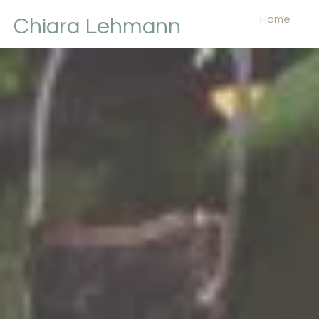
Home
Chiara Lehmann