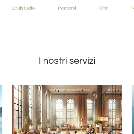
Soulstudio
Percorsi
Ritiri
I nostri servizi