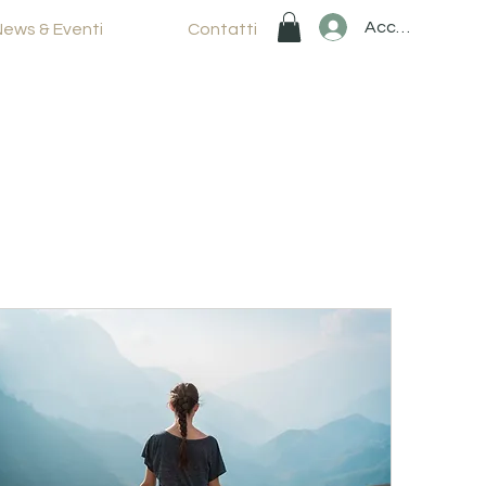
Accedi
News & Eventi
Contatti