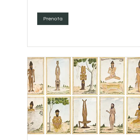
Prenota