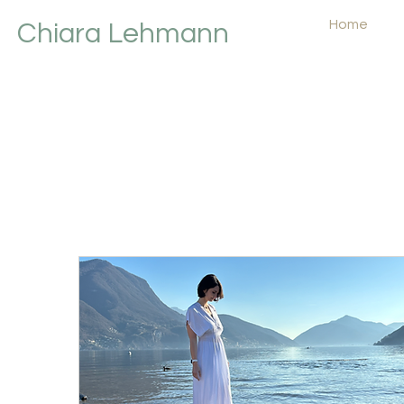
Home
Chiara Lehmann